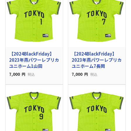
【2024BlackFriday】
【2024BlackFriday】
2023年燕パワーレプリカ
2023年燕パワーレプリカ
ユニホーム1山田
ユニホーム7長岡
7,000
7,000
円
税込
円
税込