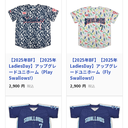
【2025年BF】【2025年
【2025年BF】【2025年
LadiesDay】アップグレ
LadiesDay】アップグレ
ードユニホーム（Play
ードユニホーム（Fly
Swallows!）
Swallows!）
2,900
2,900
円
税込
円
税込