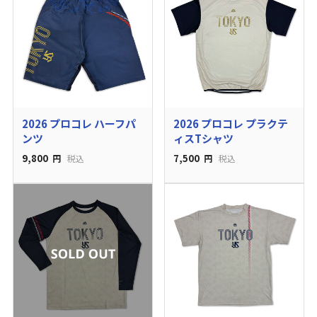
2026 プロコレ ハーフパ
2026 プロコレ プラクテ
ンツ
ィスTシャツ
9,800
7,500
円
税込
円
税込