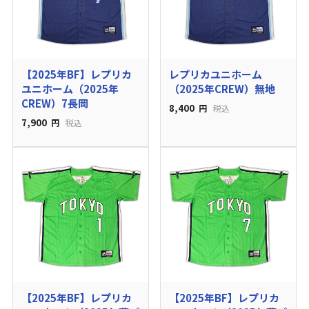
【2025年BF】レプリカ
レプリカユニホーム
ユニホーム（2025年
（2025年CREW）無地
CREW）7長岡
8,400
円
税込
7,900
円
税込
【2025年BF】レプリカ
【2025年BF】レプリカ