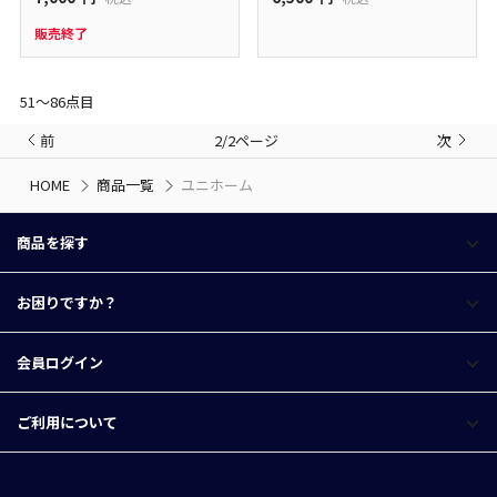
販売終了
51〜86点目
前
2/2ページ
次
HOME
商品一覧
ユニホーム
商品を探す
お困りですか？
会員ログイン
ご利用について