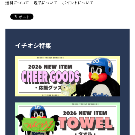
送料について
返品について
ポイントについて
イチオシ特集