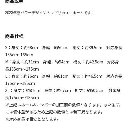
商品説明
2023年燕パワーデザインのレプリカユニホームです！
商品仕様
S：身丈：約68cm 身幅：約50cm 裄丈：約39.5cm 対応身長
155cm~165cm
M：身丈：約71cm 身幅：約54cm 裄丈：約42.5cm 対応身
長165cm～175cm
L：身丈：約76cm 身幅：約61cm 裄丈：約46.5cm 対応身長
175cm～185cm
XL：身丈：約81cm 身幅：約67cm 裄丈：約50.5cm 対応身
長175cm～185cm
※上記はネーム&ナンバーの加工前の数値となります。また製品
には個体差があるため上記の数値とは若干異なります。
※対応身長は目安となります。