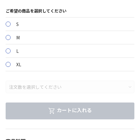
ご希望の商品を選択してください
S
M
L
XL
カートに入れる