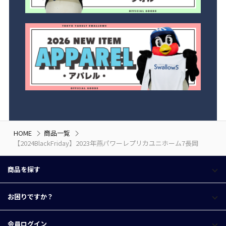
HOME
商品一覧
【2024BlackFriday】2023年燕パワーレプリカユニホーム7長岡
商品を探す
お困りですか？
会員ログイン