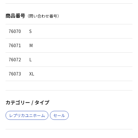
商品番号
（問い合わせ番号）
76070
S
76071
M
76072
L
76073
XL
カテゴリー / タイプ
レプリカユニホーム
セール