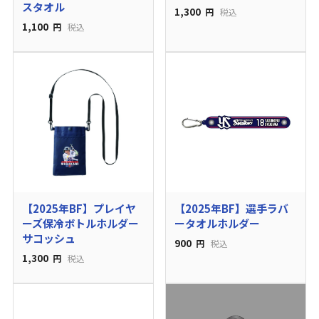
スタオル
1,300
円
税込
1,100
円
税込
【2025年BF】プレイヤ
【2025年BF】選手ラバ
ーズ保冷ボトルホルダー
ータオルホルダー
サコッシュ
900
円
税込
1,300
円
税込