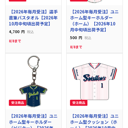
【2026年毎月受注】選手
【2026年毎月受注】ユニ
直筆バスタオル【2026年
ホーム型キーホルダー
10月中旬頃出荷予定】
（ホーム）【2026年10
月中旬頃出荷予定】
4,700
円
税込
500
円
税込
8/8まで
8/8まで
【2026年毎月受注】ユニ
【2026年毎月受注】ユニ
ホーム型キーホルダー
ホーム型クッション（ホ
（ビジター）【2026年
ーム）【2026年10月中