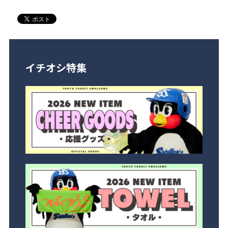
イチオシ特集