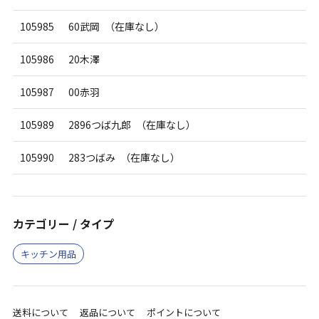
105985
60武岡 （在庫なし）
105986
20木澤
105987
00赤羽
105989
2896つば九郎 （在庫なし）
105990
283つばみ （在庫なし）
カテゴリー / タイプ
キッチン用品
送料について
返品について
ポイントについて