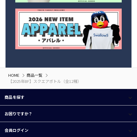
HOME
商品一覧
【2025年BF】スクエアボトル（全12種）
商品を探す
お困りですか？
会員ログイン