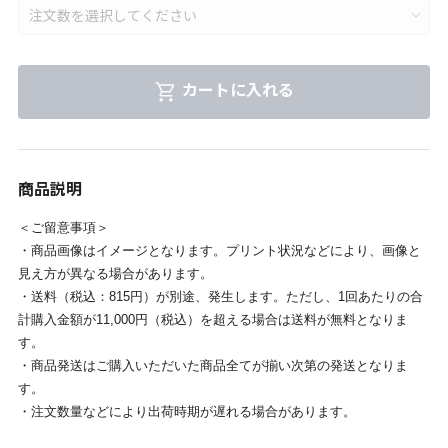
カートに入れる
商品説明
＜ご留意事項＞
・商品画像はイメージとなります。プリント状況などにより、画像と
見え方が異なる場合があります。
・送料（税込：815円）が別途、発生します。ただし、1回あたりの合
計購入金額が11,000円（税込）を超える場合は送料が無料となりま
す。
・商品発送はご購入いただいた商品全てが揃い次第の発送となりま
す。
・注文数量などにより出荷時期が遅れる場合があります。