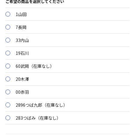
ご希望の商品を選択してください
1山田
7長岡
33内山
19石川
60武岡（在庫なし）
20木澤
00赤羽
2896つば九郎（在庫なし）
283つばみ（在庫なし）