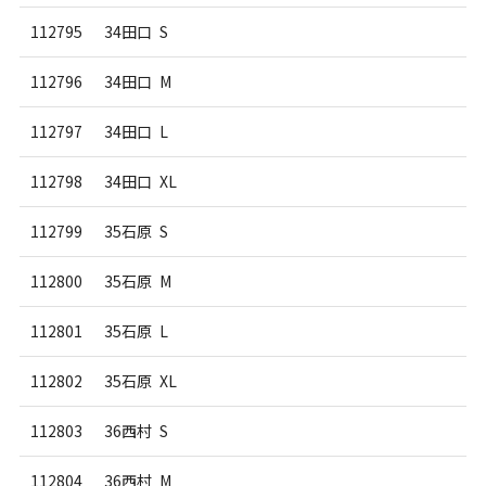
112795
34田口 S
112796
34田口 M
112797
34田口 L
112798
34田口 XL
112799
35石原 S
112800
35石原 M
112801
35石原 L
112802
35石原 XL
112803
36西村 S
112804
36西村 M