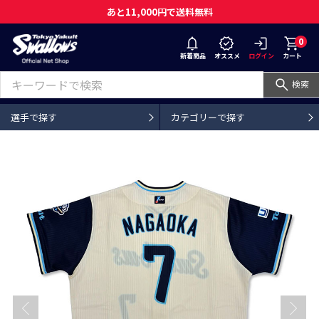
あと11,000円で送料無料
0
新着商品
オススメ
ログイン
カート
検索
選手で探す
カテゴリーで探す