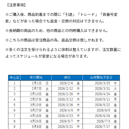
【注意事項】
※ご購入後、商品到着までの間に「引退」「トレード」「背番号変
更」などがあった場合でも返金・交換の対応はできません。
※長納期の周品のため、他の商品との同時購入はできません。
※こちらの商品は受注商品の為、返品交換は致しかねます。
※多くの注文を受けられるように体制は整えていますが、注文数量に
よってスケジュールが変更になる場合があります。