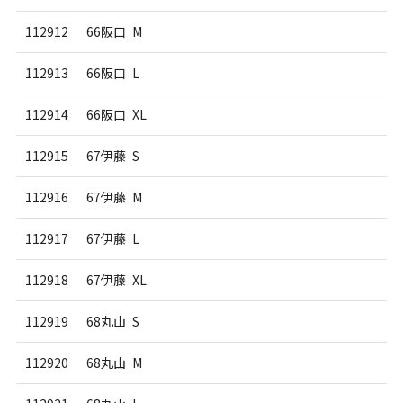
112912
66阪口 M
112913
66阪口 L
112914
66阪口 XL
112915
67伊藤 S
112916
67伊藤 M
112917
67伊藤 L
112918
67伊藤 XL
112919
68丸山 S
112920
68丸山 M