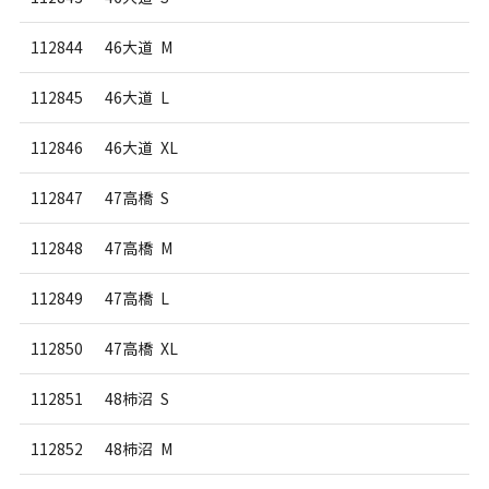
112844
46大道 M
112845
46大道 L
112846
46大道 XL
112847
47高橋 S
112848
47高橋 M
112849
47高橋 L
112850
47高橋 XL
112851
48柿沼 S
112852
48柿沼 M