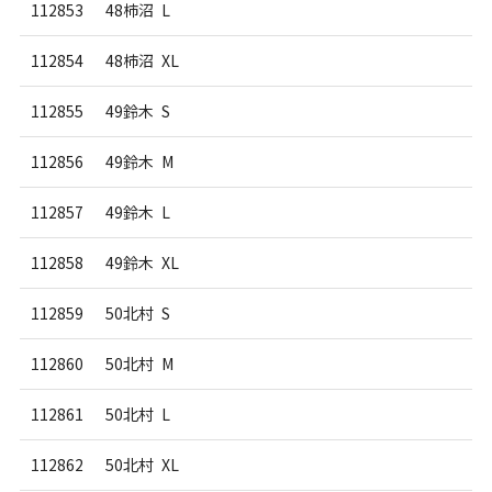
112853
48柿沼 L
112854
48柿沼 XL
112855
49鈴木 S
112856
49鈴木 M
112857
49鈴木 L
112858
49鈴木 XL
112859
50北村 S
112860
50北村 M
112861
50北村 L
112862
50北村 XL