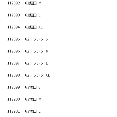
112892
61飯田 M
112893
61飯田 L
112894
61飯田 XL
112895
62リランソ S
112896
62リランソ M
112897
62リランソ L
112898
62リランソ XL
112899
63増田 S
112900
63増田 M
112901
63増田 L