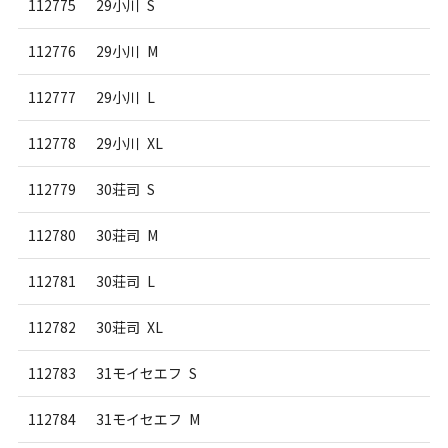
112775
29小川 S
112776
29小川 M
112777
29小川 L
112778
29小川 XL
112779
30荘司 S
112780
30荘司 M
112781
30荘司 L
112782
30荘司 XL
112783
31モイセエフ S
112784
31モイセエフ M