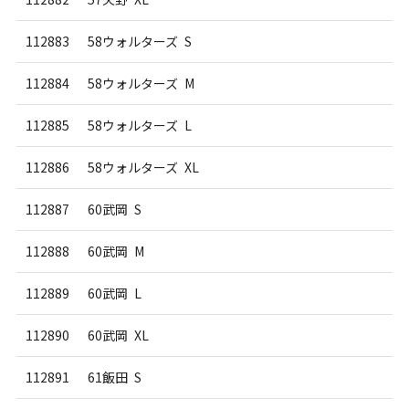
112883
58ウォルターズ S
112884
58ウォルターズ M
112885
58ウォルターズ L
112886
58ウォルターズ XL
112887
60武岡 S
112888
60武岡 M
112889
60武岡 L
112890
60武岡 XL
112891
61飯田 S