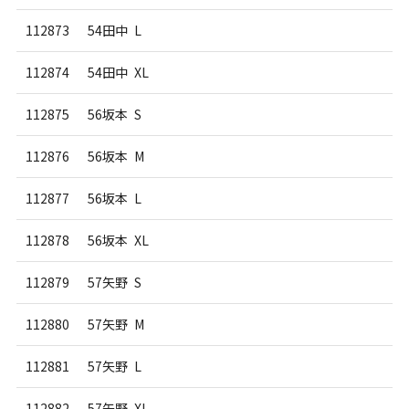
112873
54田中 L
112874
54田中 XL
112875
56坂本 S
112876
56坂本 M
112877
56坂本 L
112878
56坂本 XL
112879
57矢野 S
112880
57矢野 M
112881
57矢野 L
112882
57矢野 XL