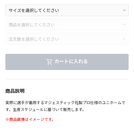
カートに入れる
商品説明
実際に選手が着用するマジェスティック社製プロ仕様のユニホームで
す。生産スケジュールに基づいて販売します。
※商品画像はイメージです。