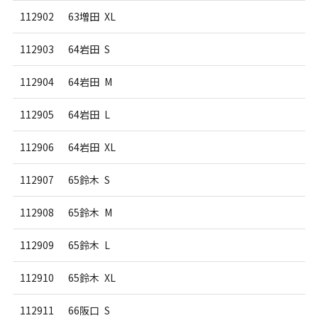
112902
63増田 XL
112903
64岩田 S
112904
64岩田 M
112905
64岩田 L
112906
64岩田 XL
112907
65鈴木 S
112908
65鈴木 M
112909
65鈴木 L
112910
65鈴木 XL
112911
66阪口 S