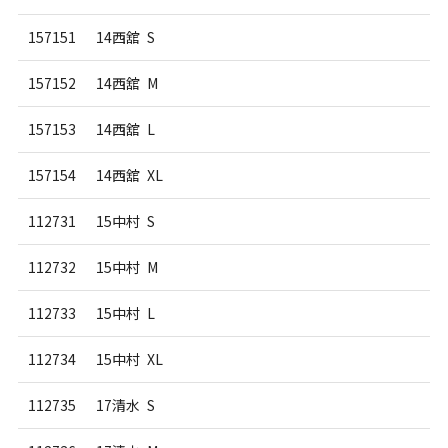
157151
14西舘 S
157152
14西舘 M
157153
14西舘 L
157154
14西舘 XL
112731
15中村 S
112732
15中村 M
112733
15中村 L
112734
15中村 XL
112735
17清水 S