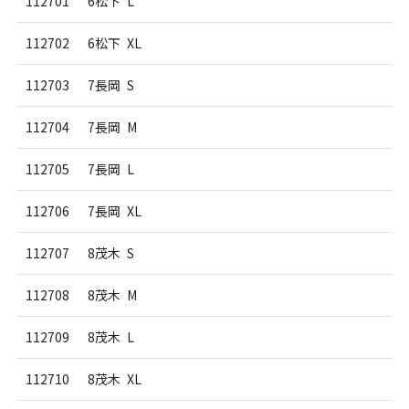
112701
6松下 L
112702
6松下 XL
112703
7長岡 S
112704
7長岡 M
112705
7長岡 L
112706
7長岡 XL
112707
8茂木 S
112708
8茂木 M
112709
8茂木 L
112710
8茂木 XL