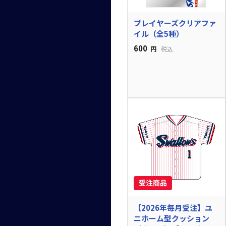
プレイヤーズクリアファ
イル（全5種）
600
円
税込
【2026年毎月受注】ユ
ニホーム型クッション