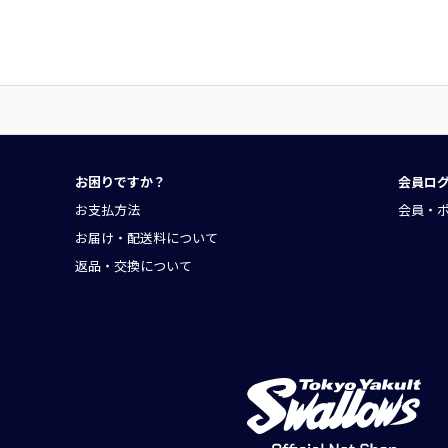
お困りですか？
会員ロ
お支払方法
会員・
お届け・配送料について
返品・交換について