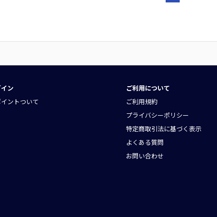
グイン
ご利用について
ポイントついて
ご利用規約
プライバシーポリシー
特定商取引法に基づく表示
よくある質問
お問い合わせ