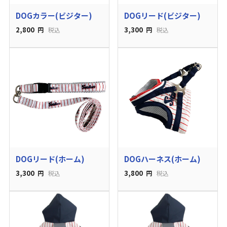
DOGカラー(ビジター)
DOGリード(ビジター)
2,800
3,300
円
税込
円
税込
DOGリード(ホーム)
DOGハーネス(ホーム)
3,300
3,800
円
税込
円
税込