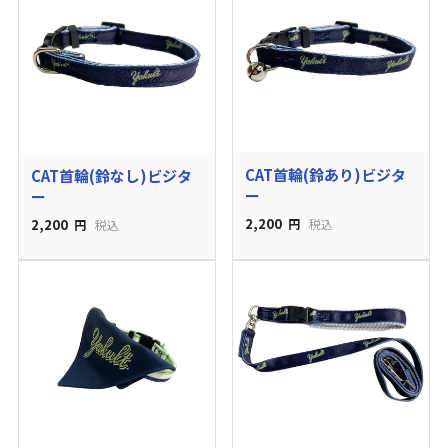
CAT首輪(鈴あり)ビジタ
CAT首輪(鈴なし)ビジタ
ー
ー
2,200
2,200
円
税込
円
税込