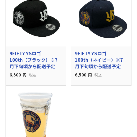
9FIFTY YSロゴ
9FIFTY YSロゴ
100th（ブラック）※7
100th（ネイビー）※7
月下旬頃から配送予定
月下旬頃から配送予定
6,500
6,500
円
税込
円
税込