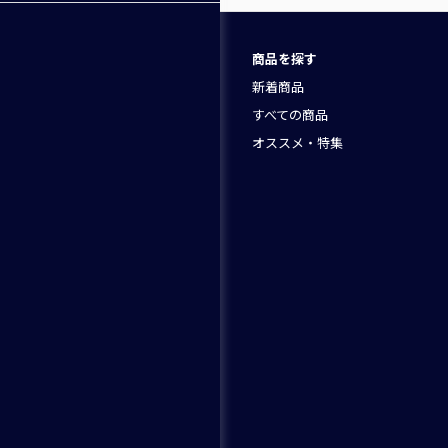
商品を探す
新着商品
すべての商品
オススメ・特集