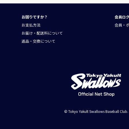
お困りですか？
会員ロ
お支払方法
会員・
お届け・配送料について
返品・交換について
© Tokyo Yakult Swallows Baseball Club.