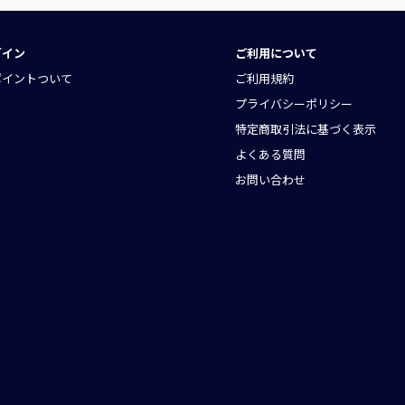
グイン
ご利用について
ポイントついて
ご利用規約
プライバシーポリシー
特定商取引法に基づく表示
よくある質問
お問い合わせ