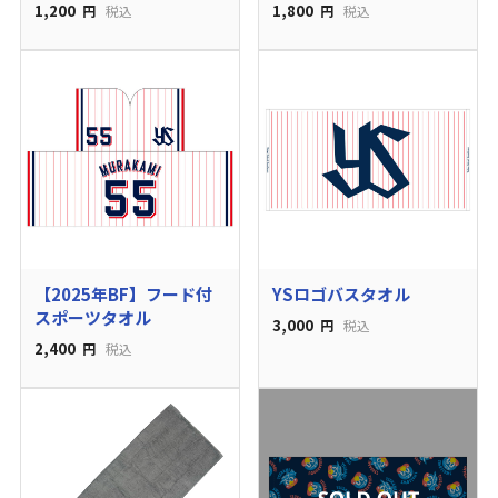
1,200
1,800
円
税込
円
税込
【2025年BF】フード付
YSロゴバスタオル
スポーツタオル
3,000
円
税込
2,400
円
税込