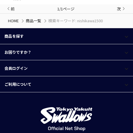
前
1/1ページ
次
HOME
商品一覧
検索キーワード: nishikawa1500
商品を探す
お困りですか？
会員ログイン
ご利用について