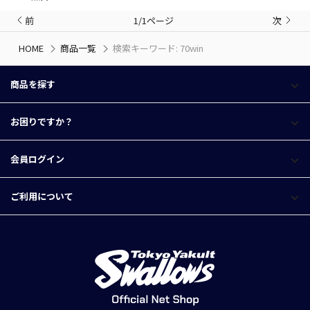
前
1/1ページ
次
HOME
商品一覧
検索キーワード: 70win
商品を探す
お困りですか？
会員ログイン
ご利用について