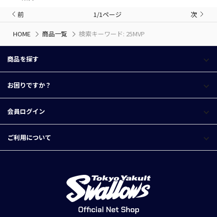
前
1/1ページ
次
HOME
商品一覧
検索キーワード: 25MVP
商品を探す
お困りですか？
会員ログイン
ご利用について