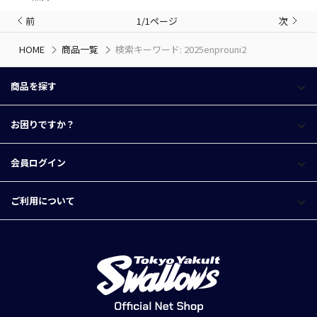
前
1/1ページ
次
HOME
商品一覧
検索キーワード: 2025enprouni2
商品を探す
お困りですか？
会員ログイン
ご利用について