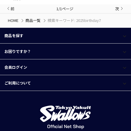
前
1/1ページ
次
HOME
商品一覧
検索キーワード: 2025birthday7
商品を探す
お困りですか？
会員ログイン
ご利用について