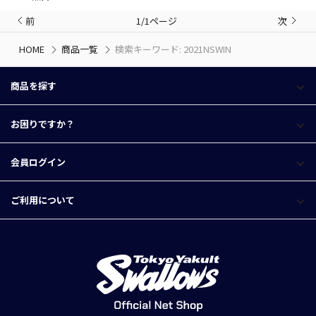
前
1/1ページ
次
HOME
商品一覧
検索キーワード: 2021NSWIN
商品を探す
お困りですか？
会員ログイン
ご利用について