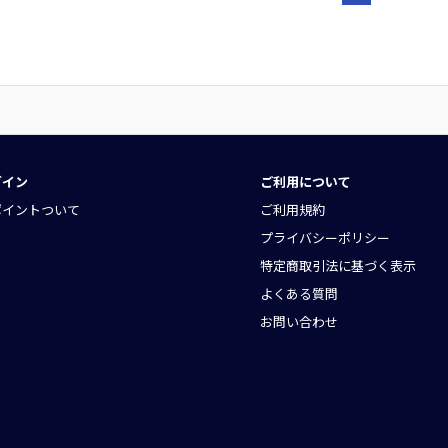
グイン
ご利用について
ポイントついて
ご利用規約
プライバシーポリシー
特定商取引法に基づく表示
よくある質問
お問い合わせ