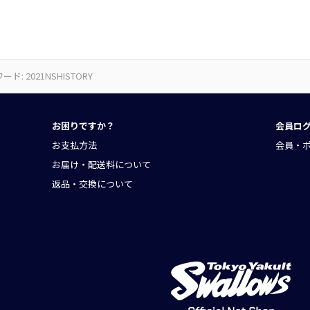
ド: 2021NSHISTORY
お困りですか？
会員ロ
お支払方法
会員・
お届け・配送料について
返品・交換について