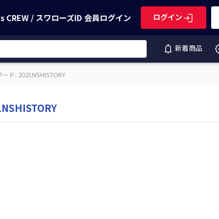
ws CREW / スワローズID
会員ログイン
ログイン
新着商品
ド: 2021NSHISTORY
NSHISTORY