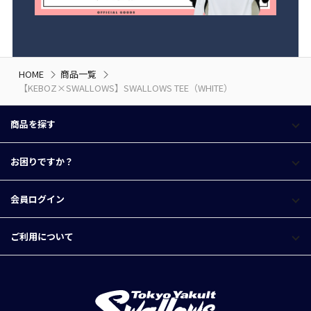
HOME
商品一覧
【KEBOZ×SWALLOWS】SWALLOWS TEE（WHITE）
商品を探す
お困りですか？
会員ログイン
ご利用について