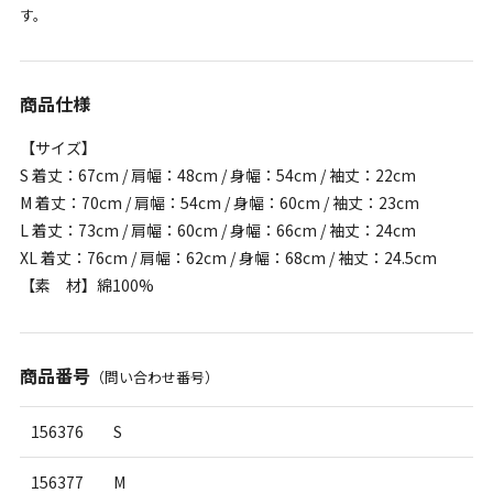
す。
商品仕様
【サイズ】
S 着丈：67cm / 肩幅：48cm / 身幅：54cm / 袖丈：22cm
M 着丈：70cm / 肩幅：54cm / 身幅：60cm / 袖丈：23cm
L 着丈：73cm / 肩幅：60cm / 身幅：66cm / 袖丈：24cm
XL 着丈：76cm / 肩幅：62cm / 身幅：68cm / 袖丈：24.5cm
【素 材】綿100%
商品番号
（問い合わせ番号）
156376
S
156377
M