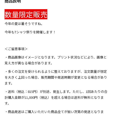
商品説明
数量限定販売
今年の夏は暑そうですね。
今年もTシャツ祭りを開催します！
＜ご留意事項＞
・商品画像はイメージとなります。プリント状況などにより、画像と
見え方が異なる場合があります。
・多くの注文を受けられるように整えておりますが、注文数量が想定
を大きく上回った場合、販売期間や発送時期が変更となる場合があり
ます。
・送料（税込：815円）が別途、発生します。ただし、1回あたりの合
計購入金額が11,000円（税込）を超える場合は送料が無料となりま
す。
・商品発送はご購入いただいた商品全てが揃い次第の発送となりま