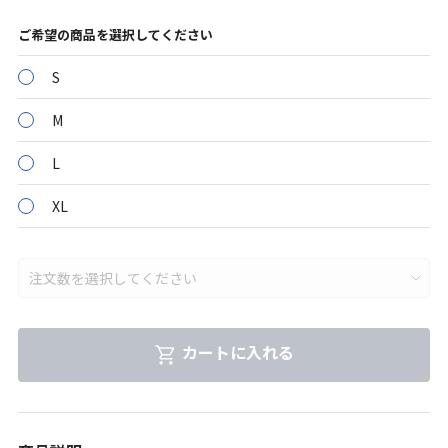
ご希望の商品を選択してください
S
M
L
XL
カートに入れる