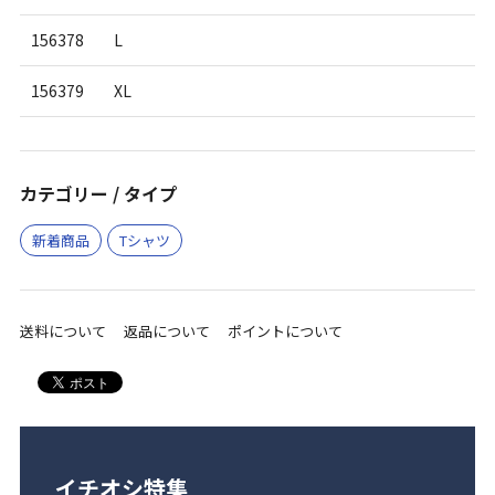
156378
L
156379
XL
カテゴリー / タイプ
新着商品
Tシャツ
送料について
返品について
ポイントについて
イチオシ特集