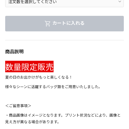
カートに入れる
商品説明
数量限定販売
夏の日のお出かけがもっと楽しくなる！
様々なシーンに活躍するバッグ類をご用意いたしました。
＜ご留意事項＞
・商品画像はイメージとなります。プリント状況などにより、画像と
見え方が異なる場合があります。