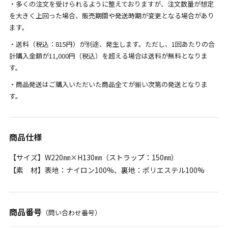
・多くの注文を受けられるように整えておりますが、注文数量が想定
を大きく上回った場合、販売期間や発送時期が変更となる場合があり
ます。
・送料（税込：815円）が別途、発生します。ただし、1回あたりの合
計購入金額が11,000円（税込）を超える場合は送料が無料となりま
す。
・商品発送はご購入いただいた商品全てが揃い次第の発送となりま
す。
商品仕様
【サイズ】W220㎜×H130㎜（ストラップ：150㎜）
【素 材】表地：ナイロン100%、裏地：ポリエステル100%
商品番号
（問い合わせ番号）