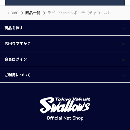
HOME
商品一覧
ラバーワッペンポーチ（チャコール）
商品を探す
お困りですか？
会員ログイン
ご利用について