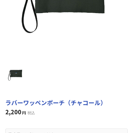
ラバーワッペンポーチ（チャコール）
2,200
円
税込