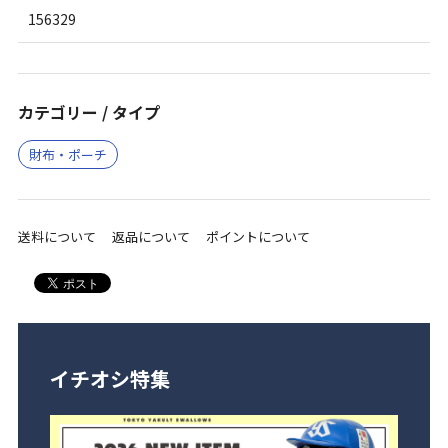
156329
カテゴリー / タイプ
財布・ポーチ
送料について
返品について
ポイントについて
イチオシ特集