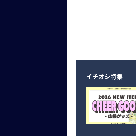
イチオシ特集