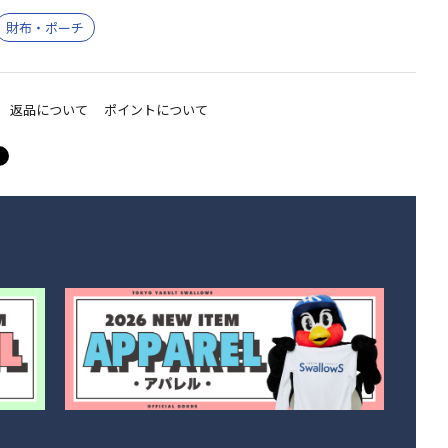
財布・ポーチ
返品について
ポイントについて