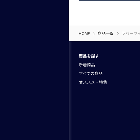
HOME
商品一覧
ラバーワ
商品を探す
新着商品
すべての商品
オススメ・特集