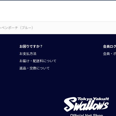
ッペンポーチ（ブルー）
お困りですか？
会員ロ
お支払方法
会員・
お届け・配送料について
返品・交換について