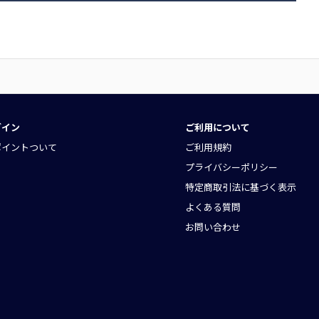
グイン
ご利用について
ポイントついて
ご利用規約
プライバシーポリシー
特定商取引法に基づく表示
よくある質問
お問い合わせ