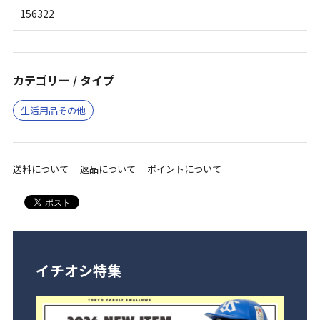
156322
カテゴリー / タイプ
生活用品その他
送料について
返品について
ポイントについて
イチオシ特集