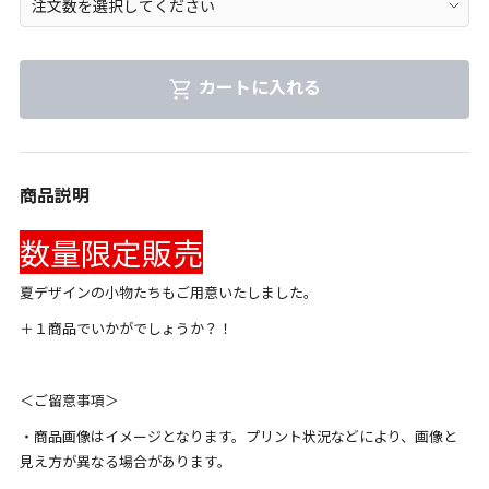
カートに入れる
商品説明
数量限定販売
夏デザインの小物たちもご用意いたしました。
＋１商品でいかがでしょうか？！
＜ご留意事項＞
・商品画像はイメージとなります。プリント状況などにより、画像と
見え方が異なる場合があります。