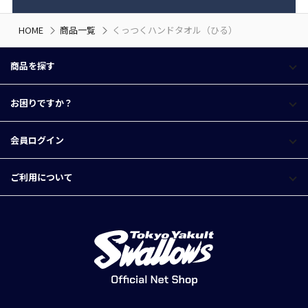
HOME
商品一覧
くっつくハンドタオル（ひる）
商品を探す
お困りですか？
会員ログイン
ご利用について