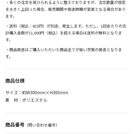
・多くの注文を受けられるように整えておりますが、注文数量が想定
を大きく上回った場合、販売期間や発送時期が変更となる場合があり
ます。
・送料（税込：815円）が別途、発生します。ただし、1回あたりの合
計購入金額が11,000円（税込）を超える場合は送料が無料となりま
す。
・商品発送はご購入いただいた商品全てが揃い次第の発送となりま
す。
商品仕様
サイズ：約W300mm×H300mm
素 材：ポリエステル
商品番号
（問い合わせ番号）