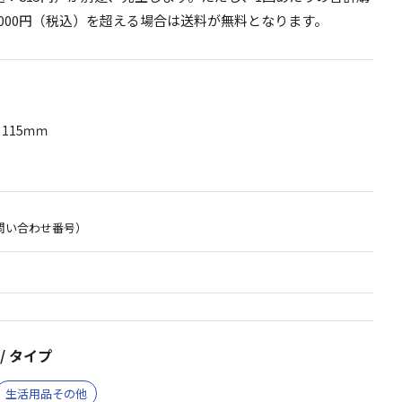
,000円（税込）を超える場合は送料が無料となります。
115ｍｍ
問い合わせ番号）
/ タイプ
生活用品その他