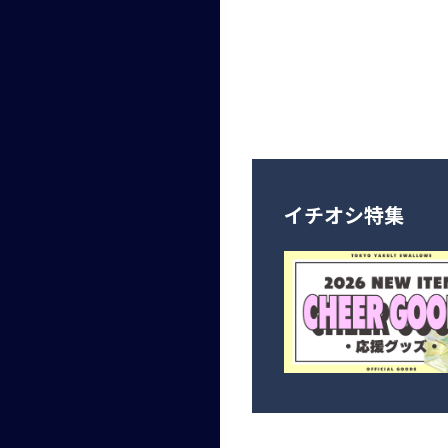
イチオシ特集