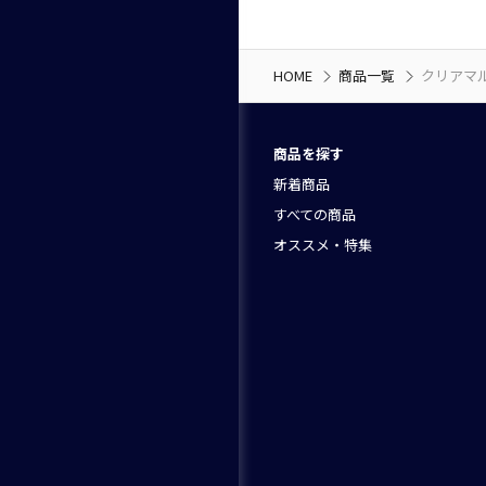
HOME
商品一覧
クリアマ
商品を探す
新着商品
すべての商品
オススメ・特集