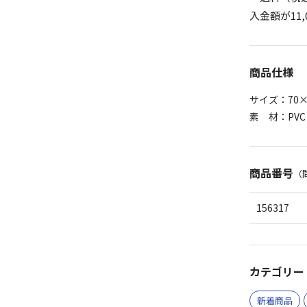
入金額が11
商品仕様
サイズ：70×
素 材：PVC
商品番号
（
156317
カテゴリー 
新着商品