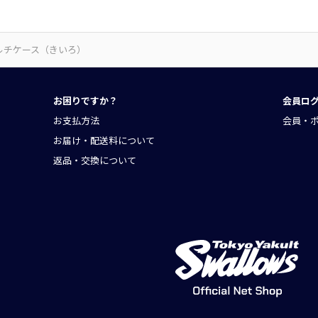
ルチケース（きいろ）
お困りですか？
会員ロ
お支払方法
会員・
お届け・配送料について
返品・交換について