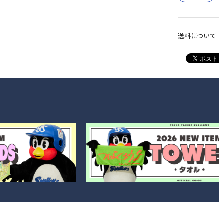
送料について