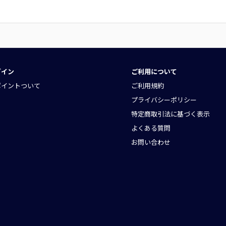
グイン
ご利用について
ポイントついて
ご利用規約
プライバシーポリシー
特定商取引法に基づく表示
よくある質問
お問い合わせ