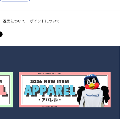
返品について
ポイントについて