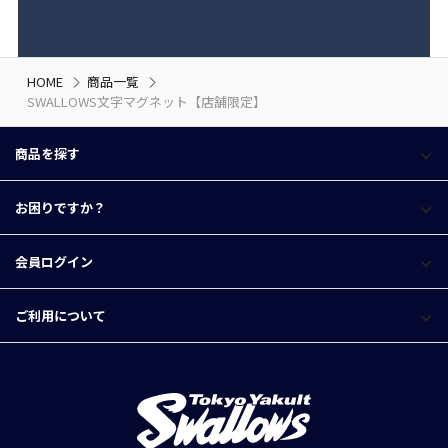
HOME
商品一覧
SWALLOWS文字マグネット【店舗限定】
商品を探す
お困りですか？
会員ログイン
ご利用について