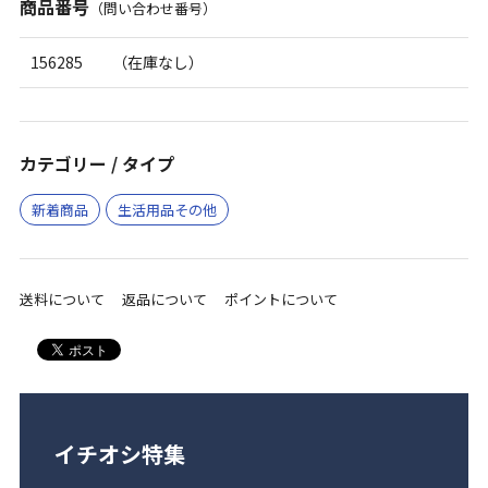
商品番号
（問い合わせ番号）
156285
（在庫なし）
カテゴリー / タイプ
新着商品
生活用品その他
送料について
返品について
ポイントについて
イチオシ特集