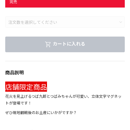
完売
カートに入れる
商品説明
店舗限定商品
花火を見上げるつば九郎とつばみちゃんが可愛い、立体文字マグネッ
トが登場です！
ぜひ現地観戦後のお土産にいかがですか？