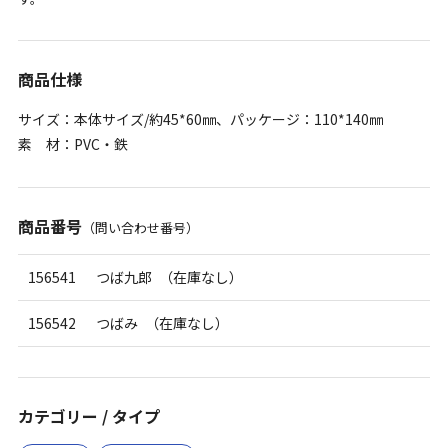
商品仕様
サイズ：本体サイズ/約45*60㎜、パッケージ：110*140㎜
素 材：PVC・鉄
商品番号
（問い合わせ番号）
156541
つば九郎 （在庫なし）
156542
つばみ （在庫なし）
カテゴリー / タイプ