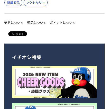
新着商品
アクセサリー
送料について
返品について
ポイントについて
イチオシ特集