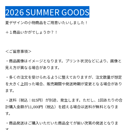
2026 SUMMER GOODS
夏デザインの小物商品をご用意いたいしました！
＋１商品いかがでしょうか？！
＜ご留意事項＞
・商品画像はイメージとなります。プリント状況などにより、画像と
見え方が異なる場合があります。
・多くの注文を受けられるように整えておりますが、注文数量が想定
を大きく上回った場合、販売期間や発送時期が変更となる場合があり
ます。
・送料（税込：815円）が別途、発生します。ただし、1回あたりの合
計購入金額が11,000円（税込）を超える場合は送料が無料となりま
す。
・商品発送はご購入いただいた商品全てが揃い次第の発送となりま
す。