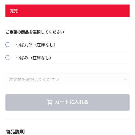
完売
ご希望の商品を選択してください
つば九郎（在庫なし）
つばみ（在庫なし）
カートに入れる
商品説明