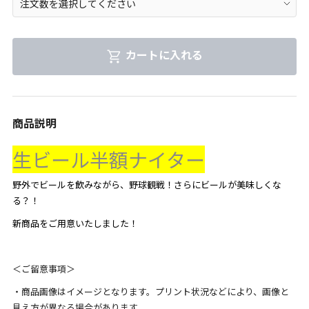
カートに入れる
商品説明
生ビール半額ナイター
野外でビールを飲みながら、野球観戦！さらにビールが美味しくな
る？！
新商品をご用意いたしました！
＜ご留意事項＞
・商品画像はイメージとなります。プリント状況などにより、画像と
見え方が異なる場合があります。