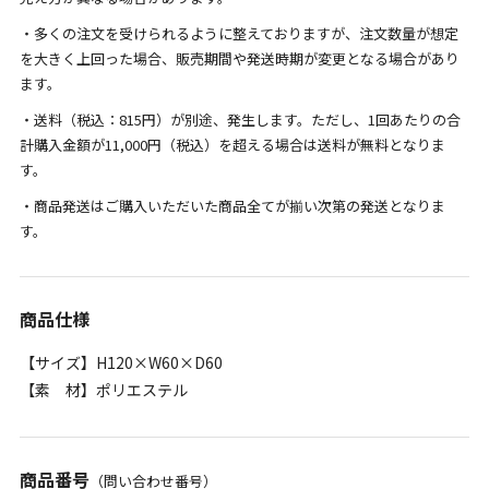
・多くの注文を受けられるように整えておりますが、注文数量が想定
を大きく上回った場合、販売期間や発送時期が変更となる場合があり
ます。
・送料（税込：815円）が別途、発生します。ただし、1回あたりの合
計購入金額が11,000円（税込）を超える場合は送料が無料となりま
す。
・商品発送はご購入いただいた商品全てが揃い次第の発送となりま
す。
商品仕様
【サイズ】H120×W60×D60
【素 材】ポリエステル
商品番号
（問い合わせ番号）