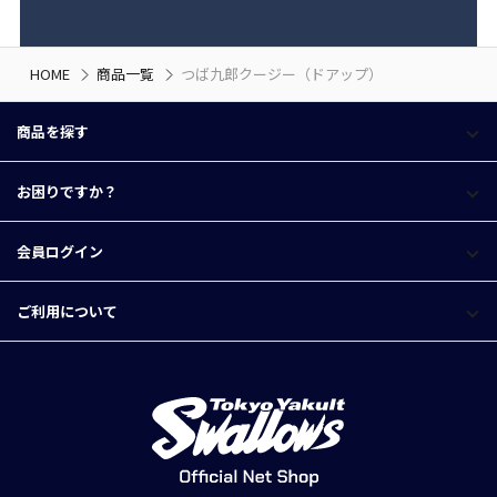
HOME
商品一覧
つば九郎クージー（ドアップ）
商品を探す
お困りですか？
会員ログイン
ご利用について