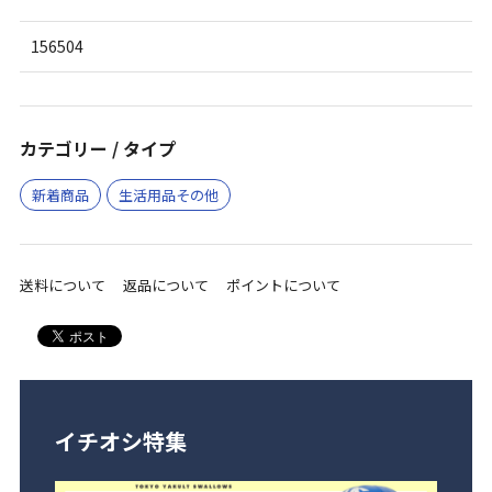
156504
カテゴリー / タイプ
新着商品
生活用品その他
送料について
返品について
ポイントについて
イチオシ特集