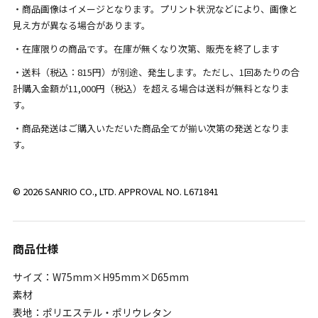
・商品画像はイメージとなります。プリント状況などにより、画像と
見え方が異なる場合があります。
・在庫限りの商品です。在庫が無くなり次第、販売を終了します
・送料（税込：815円）が別途、発生します。ただし、1回あたりの合
計購入金額が11,000円（税込）を超える場合は送料が無料となりま
す。
・商品発送はご購入いただいた商品全てが揃い次第の発送となりま
す。
© 2026 SANRIO CO., LTD. APPROVAL NO. L671841
商品仕様
サイズ：W75mm×H95mm×D65mm
素材
表地：ポリエステル・ポリウレタン