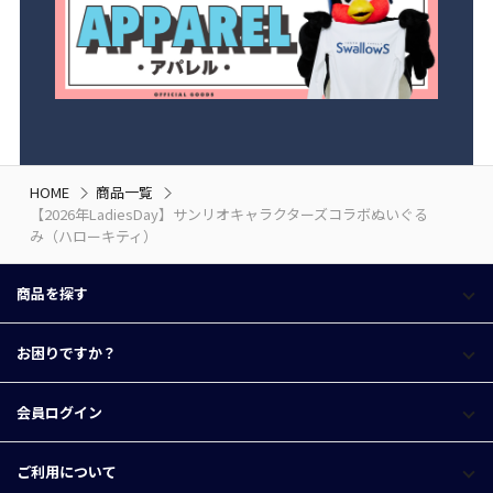
HOME
商品一覧
【2026年LadiesDay】サンリオキャラクターズコラボぬいぐる
み（ハローキティ）
商品を探す
お困りですか？
会員ログイン
ご利用について