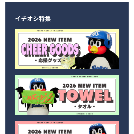
イチオシ特集