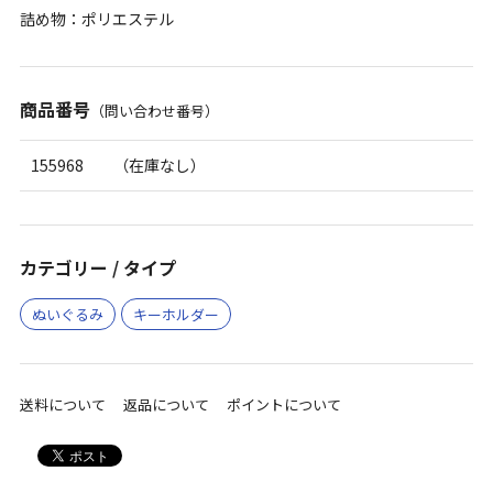
詰め物：ポリエステル
商品番号
（問い合わせ番号）
155968
（在庫なし）
カテゴリー / タイプ
ぬいぐるみ
キーホルダー
送料について
返品について
ポイントについて