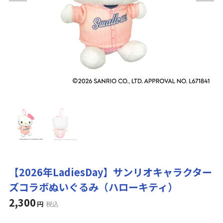
【2026年LadiesDay】サンリオキャラクター
ズコラボぬいぐるみ（ハローキティ）
2,300
円
税込