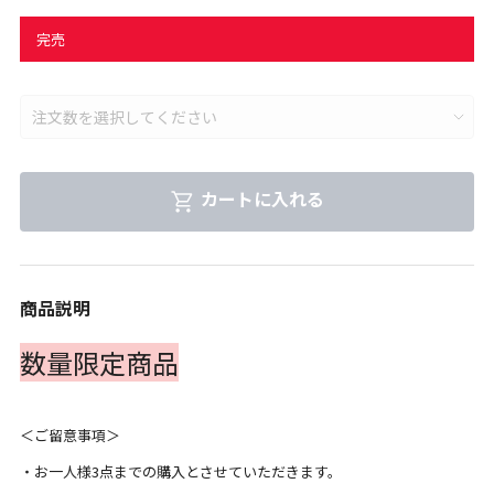
完売
カートに入れる
商品説明
数量限定商品
＜ご留意事項＞
・お一人様3点までの購入とさせていただきます。