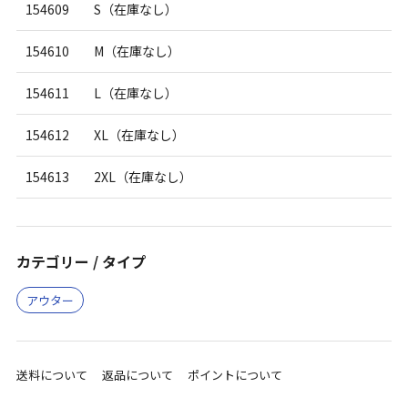
154609
S（在庫なし）
154610
M（在庫なし）
154611
L（在庫なし）
154612
XL（在庫なし）
154613
2XL（在庫なし）
カテゴリー / タイプ
アウター
送料について
返品について
ポイントについて