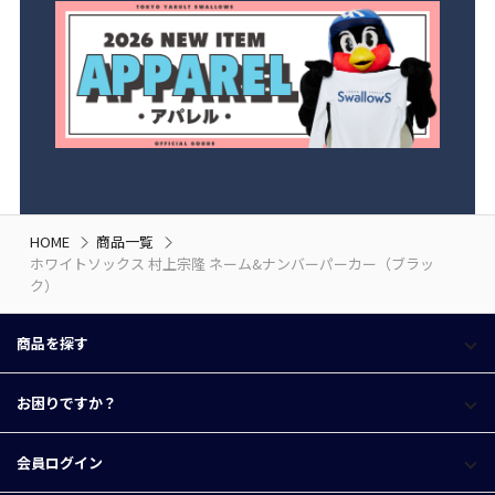
HOME
商品一覧
ホワイトソックス 村上宗隆 ネーム&ナンバーパーカー（ブラッ
ク）
商品を探す
お困りですか？
会員ログイン