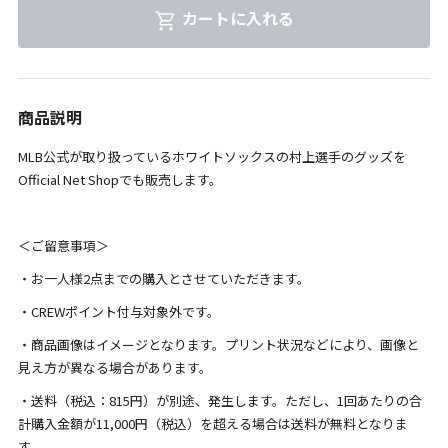
カートに入れる
商品説明
MLB公式が取り扱っているホワイトソックスの村上選手のグッズを
Official Net Shopでも販売します。
＜ご留意事項＞
・お一人様2点までの購入とさせていただきます。
・CREWポイント付与対象外です。
・商品画像はイメージとなります。プリント状況などにより、画像と
見え方が異なる場合があります。
・送料（税込：815円）が別途、発生します。ただし、1回あたりの合
計購入金額が11,000円（税込）を超える場合は送料が無料となりま
す。