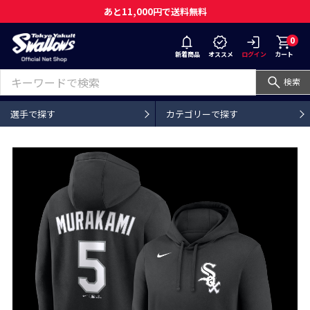
あと11,000円で送料無料
0
新着商品
オススメ
ログイン
カート
検索
選手で探す
カテゴリーで探す