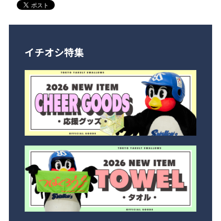
イチオシ特集