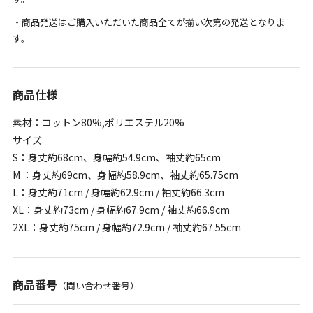
・商品発送はご購入いただいた商品全てが揃い次第の発送となりま
す。
商品仕様
素材：コットン80%,ポリエステル20%
サイズ
S：身丈約68cm、身幅約54.9cm、袖丈約65cm
M ：身丈約69cm、身幅約58.9cm、袖丈約65.75cm
L：身丈約71cm / 身幅約62.9cm / 袖丈約66.3cm
XL：身丈約73cm / 身幅約67.9cm / 袖丈約66.9cm
2XL：身丈約75cm / 身幅約72.9cm / 袖丈約67.55cm
商品番号
（問い合わせ番号）