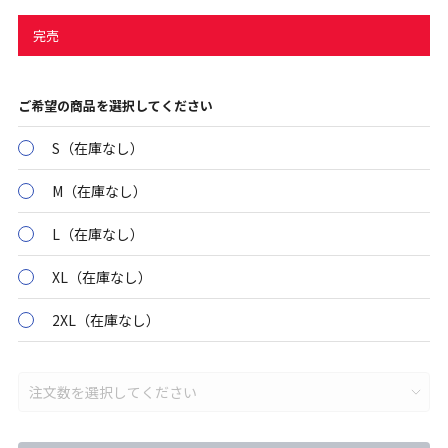
完売
ご希望の商品を選択してください
S（在庫なし）
M（在庫なし）
L（在庫なし）
XL（在庫なし）
2XL（在庫なし）