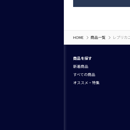
HOME
商品一覧
レプリカ
商品を探す
新着商品
すべての商品
オススメ・特集