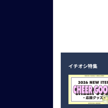
イチオシ特集