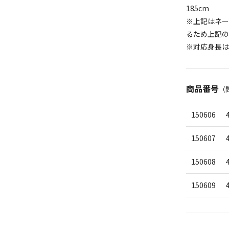
185cm
※上記はネー
るため上記の
※対応身長は
商品番号
（
150606
150607
150608
150609