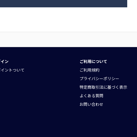
グイン
ご利用について
ポイントついて
ご利用規約
プライバシーポリシー
特定商取引法に基づく表示
よくある質問
お問い合わせ