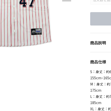
商品説明
商品仕様
S：身丈：約6
155cm~165
M：身丈：約7
175cm
L：身丈：約7
185cm
XL：身丈：約