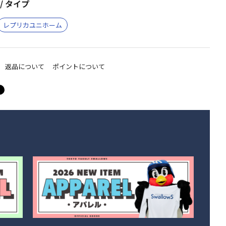
/ タイプ
レプリカユニホーム
返品について
ポイントについて