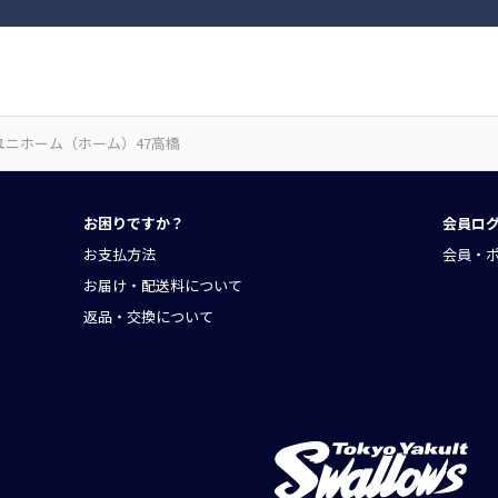
ユニホーム（ホーム）47高橋
お困りですか？
会員ロ
お支払方法
会員・
お届け・配送料について
返品・交換について