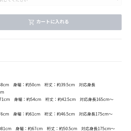
カートに入れる
8cm 身幅：約50cm 裄丈：約39.5cm 対応身長
cm
1cm 身幅：約54cm 裄丈：約42.5cm 対応身長165cm～
6cm 身幅：約61cm 裄丈：約46.5cm 対応身長175cm～
81cm 身幅：約67cm 裄丈：約50.5cm 対応身長175cm～