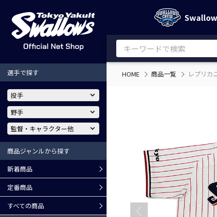
Swallo
選手で探す
HOME
商品一覧
レプリカ
商品ジャンルから探す
新着商品
定番商品
すべての商品