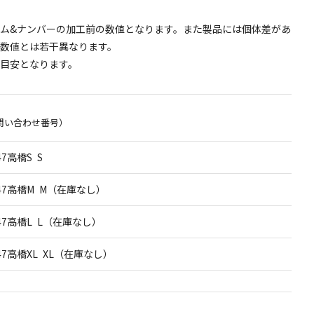
ム&ナンバーの加工前の数値となります。また製品には個体差があ
数値とは若干異なります。
目安となります。
問い合わせ番号）
47高橋S S
47高橋M M（在庫なし）
47高橋L L（在庫なし）
47高橋XL XL（在庫なし）