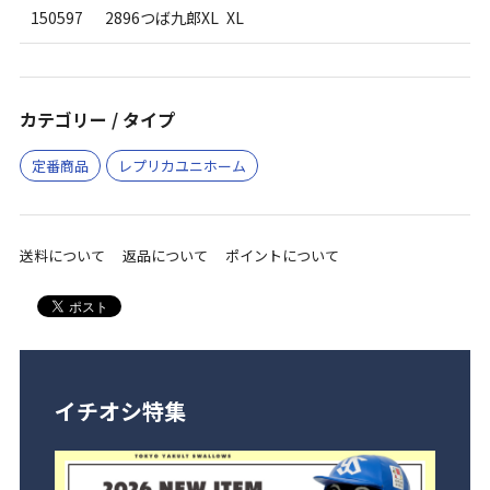
150597
2896つば九郎XL XL
カテゴリー / タイプ
定番商品
レプリカユニホーム
送料について
返品について
ポイントについて
イチオシ特集