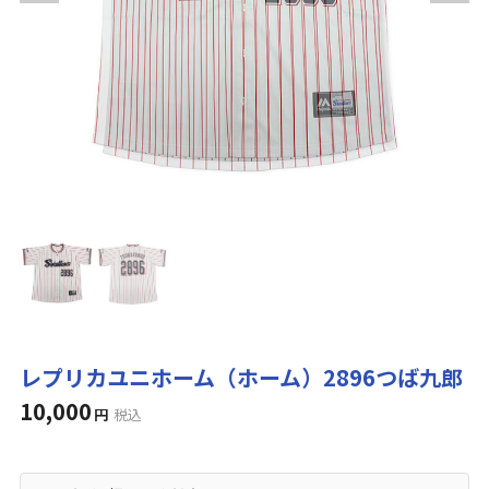
レプリカユニホーム（ホーム）2896つば九郎
10,000
円
税込