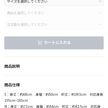
カートに入れる
商品説明
商品仕様
S：身丈：約68cm 身幅：約50cm 裄丈：約39.5cm 対応身長
155cm~165cm
M：身丈：約71cm 身幅：約54cm 裄丈：約42.5cm 対応身