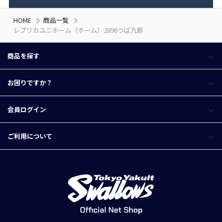
HOME
商品一覧
レプリカユニホーム（ホーム）2896つば九郎
商品を探す
お困りですか？
会員ログイン
ご利用について