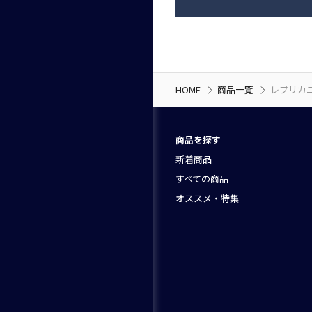
HOME
商品一覧
レプリカ
商品を探す
新着商品
すべての商品
オススメ・特集