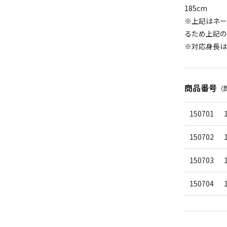
185cm
※上記はネー
るため上記の
※対応身長は
商品番号
（
150701
150702
150703
150704