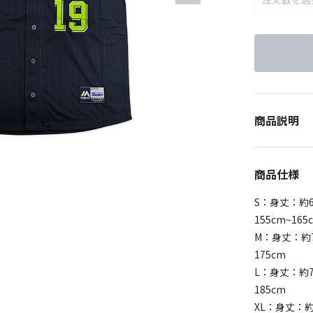
商品説明
商品仕様
S：身丈：約6
155cm~165
M：身丈：約7
175cm
L：身丈：約7
185cm
XL：身丈：約