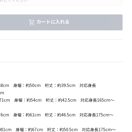
カートに入れる
8cm 身幅：約50cm 裄丈：約39.5cm 対応身長
cm
1cm 身幅：約54cm 裄丈：約42.5cm 対応身長165cm～
6cm 身幅：約61cm 裄丈：約46.5cm 対応身長175cm～
81cm 身幅：約67cm 裄丈：約50.5cm 対応身長175cm～