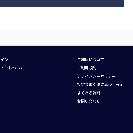
グイン
ご利用について
ポイントついて
ご利用規約
プライバシーポリシー
特定商取引法に基づく表示
よくある質問
お問い合わせ