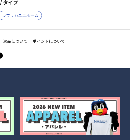
/ タイプ
レプリカユニホーム
返品について
ポイントについて