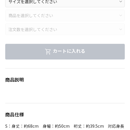
カートに入れる
商品説明
商品仕様
S：身丈：約68cm 身幅：約50cm 裄丈：約39.5cm 対応身長