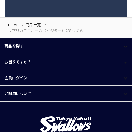
HOME
商品一覧
レプリカユニホーム（ビジター）283つばみ
商品を探す
お困りですか？
会員ログイン
ご利用について