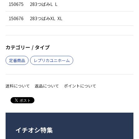
150675
283つばみL L
150676
283つばみXL XL
カテゴリー / タイプ
定番商品
レプリカユニホーム
送料について
返品について
ポイントについて
イチオシ特集