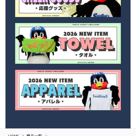
HOME
商品一覧