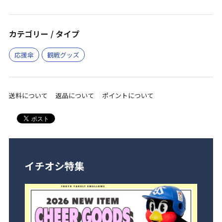
カテゴリー / タイプ
応援傘
観戦グッズ
送料について
返品について
ポイントについて
イチオシ特集