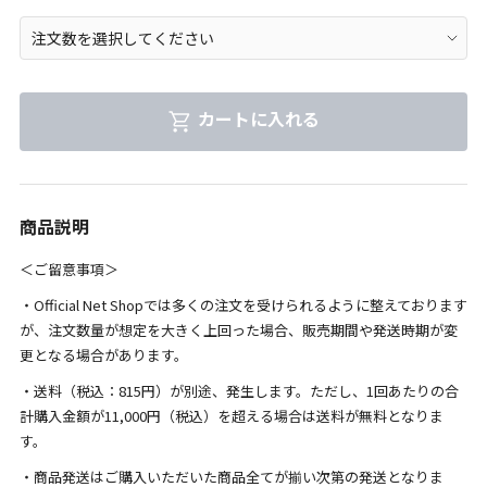
カートに入れる
商品説明
＜ご留意事項＞
・Official Net Shopでは多くの注文を受けられるように整えております
が、注文数量が想定を大きく上回った場合、販売期間や発送時期が変
更となる場合があります。
・送料（税込：815円）が別途、発生します。ただし、1回あたりの合
計購入金額が11,000円（税込）を超える場合は送料が無料となりま
す。
・商品発送はご購入いただいた商品全てが揃い次第の発送となりま