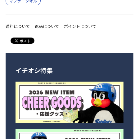
マフラータオル
送料について
返品について
ポイントについて
イチオシ特集