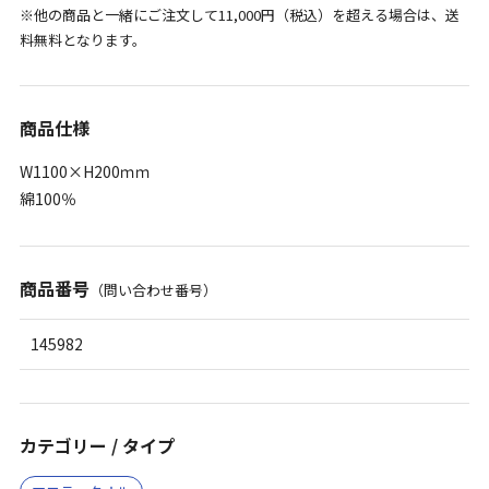
※他の商品と一緒にご注文して11,000円（税込）を超える場合は、送
料無料となります。
商品仕様
W1100×H200ｍｍ
綿100％
商品番号
（問い合わせ番号）
145982
カテゴリー / タイプ