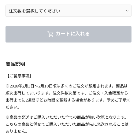
カートに入れる
商品説明
【ご留意事項】
※2026年2月1日～2月10日頃は多くのご注文が想定されます。商品は
順次出荷してまいります。注文件数次第では、ご注文・入金確定から
出荷までに2週間ほどお時間を頂戴する場合があります。予めご了承く
ださい。
※商品の発送はご購入いただいた全ての商品が揃い次第となります。
こちらの商品と併せてご購入いただいた商品が先に発送されることは
ありません。