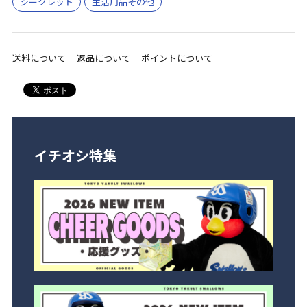
シークレット
生活用品その他
送料について
返品について
ポイントについて
イチオシ特集