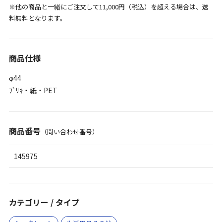
※他の商品と一緒にご注文して11,000円（税込）を超える場合は、送
料無料となります。
商品仕様
φ44
ﾌﾞﾘｷ・紙・PET
商品番号
（問い合わせ番号）
145975
カテゴリー / タイプ