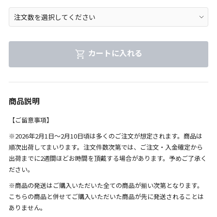
カートに入れる
商品説明
【ご留意事項】
※2026年2月1日～2月10日頃は多くのご注文が想定されます。商品は
順次出荷してまいります。注文件数次第では、ご注文・入金確定から
出荷までに2週間ほどお時間を頂戴する場合があります。予めご了承く
ださい。
※商品の発送はご購入いただいた全ての商品が揃い次第となります。
こちらの商品と併せてご購入いただいた商品が先に発送されることは
ありません。