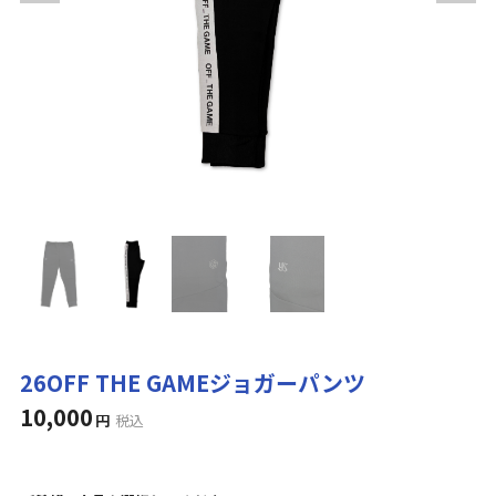
26OFF THE GAMEジョガーパンツ
10,000
円
税込