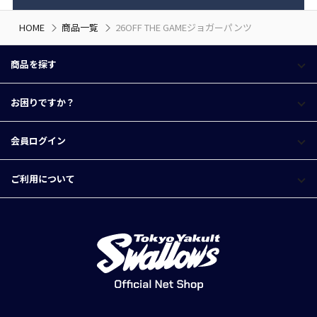
HOME
商品一覧
26OFF THE GAMEジョガーパンツ
商品を探す
お困りですか？
会員ログイン
ご利用について