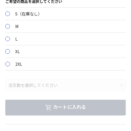
ご希望の商品を選択してください
S（在庫なし）
M
L
XL
2XL
カートに入れる