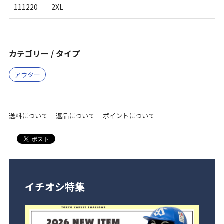
111220
2XL
カテゴリー / タイプ
アウター
送料について
返品について
ポイントについて
イチオシ特集