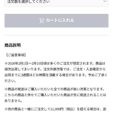
カートに入れる
商品説明
【ご留意事項】
※2026年2月1日～2月10日頃は多くのご注文が想定されます。商品は
順次出荷してまいります。注文件数次第では、ご注文・入金確定から
出荷までに2週間ほどお時間を頂戴する場合があります。予めご了承く
ださい。
※商品の発送はご購入いただいた全ての商品が揃い次第となります。
こちらの商品と併せてご購入いただいた商品が先に発送されることは
ありません。
※他の商品と一緒にご注文して11,000円（税込）を超える場合は、送