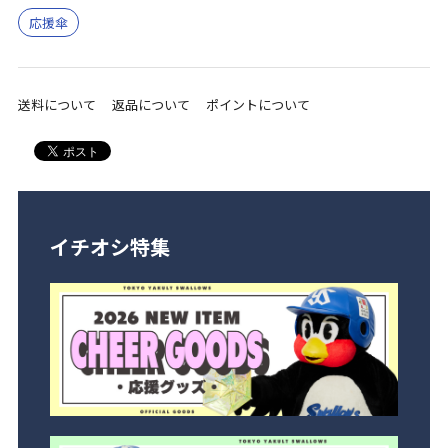
応援傘
送料について
返品について
ポイントについて
イチオシ特集