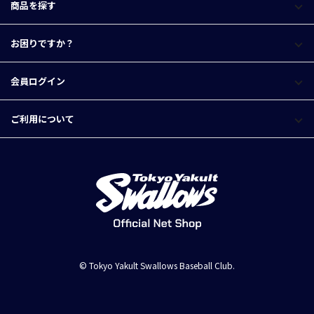
商品を探す
お困りですか？
会員ログイン
ご利用について
© Tokyo Yakult Swallows Baseball Club.