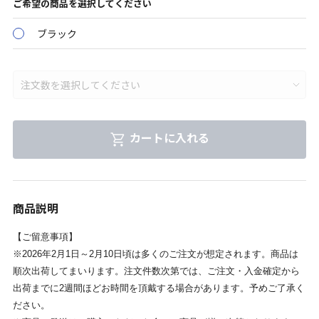
ご希望の商品を選択してください
ブラック
カートに入れる
商品説明
【ご留意事項】
※2026年2月1日～2月10日頃は多くのご注文が想定されます。商品は
順次出荷してまいります。注文件数次第では、ご注文・入金確定から
出荷までに2週間ほどお時間を頂戴する場合があります。予めご了承く
ださい。