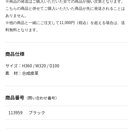
※商品の発送はご購入いただいた全ての商品が揃い次第となります。
こちらの商品と併せてご購入いただいた商品が先に発送されることは
ありません。
※他の商品と一緒にご注文して11,000円（税込）を超える場合は、送
料無料となります。
商品仕様
サイズ：H360 / W320 / D100
素 材：合成皮革
商品番号
（問い合わせ番号）
113959
ブラック