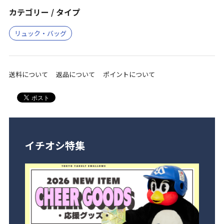
カテゴリー / タイプ
リュック・バッグ
送料について
返品について
ポイントについて
イチオシ特集