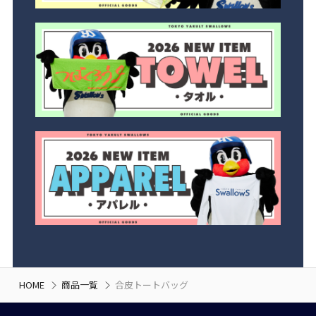
HOME
商品一覧
合皮トートバッグ