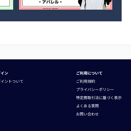
グイン
ご利用について
ポイントついて
ご利用規約
プライバシーポリシー
特定商取引法に基づく表示
よくある質問
お問い合わせ