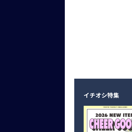
イチオシ特集