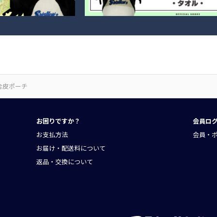
合皮ポーチ
お困りですか？
会員ロ
お支払方法
会員・
お届け・配送料について
返品・交換について