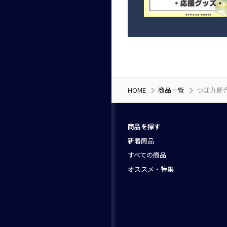
HOME
商品一覧
つば九郎
商品を探す
新着商品
すべての商品
オススメ・特集