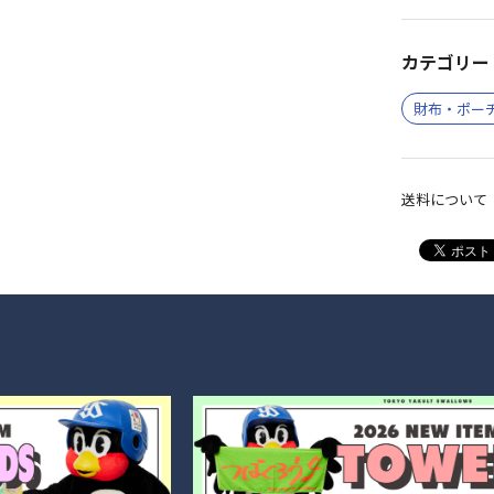
カテゴリー 
財布・ポー
送料について