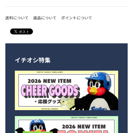
送料について
返品について
ポイントについて
イチオシ特集