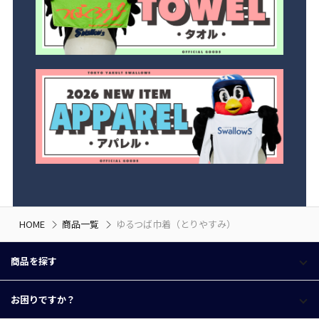
HOME
商品一覧
ゆるつば巾着（とりやすみ）
商品を探す
お困りですか？