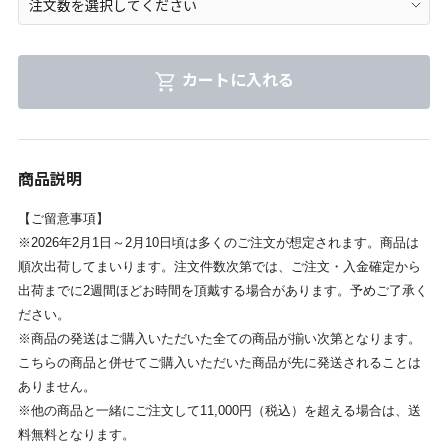
カートに入れる
商品説明
【ご留意事項】
※2026年2月1日～2月10日頃は多くのご注文が想定されます。商品は
順次出荷してまいります。注文件数次第では、ご注文・入金確定から
出荷までに2週間ほどお時間を頂戴する場合があります。予めご了承く
ださい。
※商品の発送はご購入いただいた全ての商品が揃い次第となります。
こちらの商品と併せてご購入いただいた商品が先に発送されることは
ありません。
※他の商品と一緒にご注文して11,000円（税込）を超える場合は、送
料無料となります。