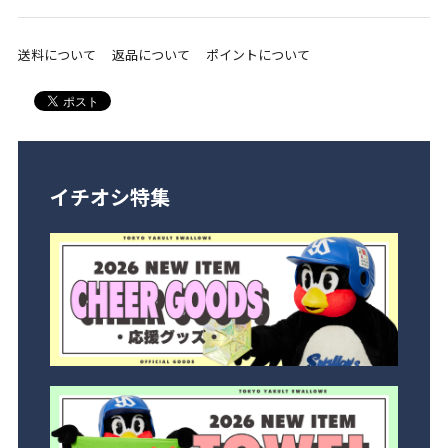
送料について
返品について
ポイントについて
イチオシ特集