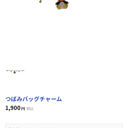
つばみバッグチャーム
1,900
円
税込