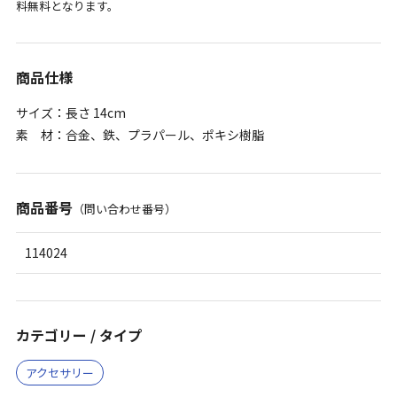
料無料となります。
商品仕様
サイズ：長さ 14cm
素 材：合金、鉄、プラパール、ポキシ樹脂
商品番号
（問い合わせ番号）
114024
カテゴリー / タイプ
アクセサリー