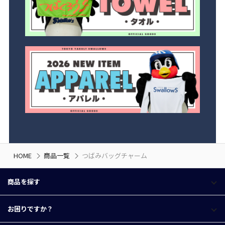
HOME
商品一覧
つばみバッグチャーム
商品を探す
お困りですか？