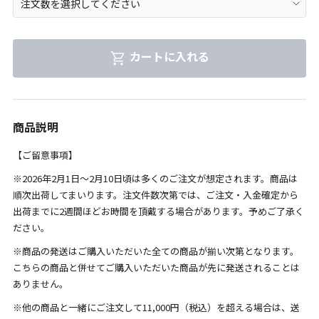
カートに入れる
商品説明
【ご留意事項】
※2026年2月1日～2月10日頃は多くのご注文が想定されます。商品は
順次出荷してまいります。注文件数次第では、ご注文・入金確定から
出荷までに2週間ほどお時間を頂戴する場合があります。予めご了承く
ださい。
※商品の発送はご購入いただいた全ての商品が揃い次第となります。
こちらの商品と併せてご購入いただいた商品が先に発送されることは
ありません。
※他の商品と一緒にご注文して11,000円（税込）を超える場合は、送