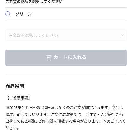
ご希望の商品を選択してください
グリーン
カートに入れる
商品説明
【ご留意事項】
※2026年2月1日～2月10日頃は多くのご注文が想定されます。商品は
順次出荷してまいります。注文件数次第では、ご注文・入金確定から
出荷までに2週間ほどお時間を頂戴する場合があります。予めご了承く
ださい。