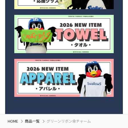
HOME
商品一覧
グリーンリボン傘チャーム