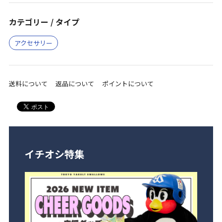
カテゴリー / タイプ
アクセサリー
送料について
返品について
ポイントについて
イチオシ特集