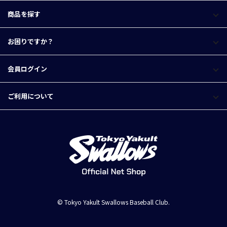
商品を探す
お困りですか？
会員ログイン
ご利用について
© Tokyo Yakult Swallows Baseball Club.