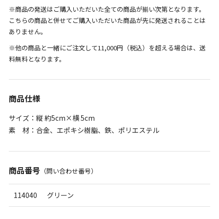
※商品の発送はご購入いただいた全ての商品が揃い次第となります。
こちらの商品と併せてご購入いただいた商品が先に発送されることは
ありません。
※他の商品と一緒にご注文して11,000円（税込）を超える場合は、送
料無料となります。
商品仕様
サイズ：縦 約5cm×横 5cm
素 材：合金、エポキシ樹脂、鉄、ポリエステル
商品番号
（問い合わせ番号）
114040
グリーン