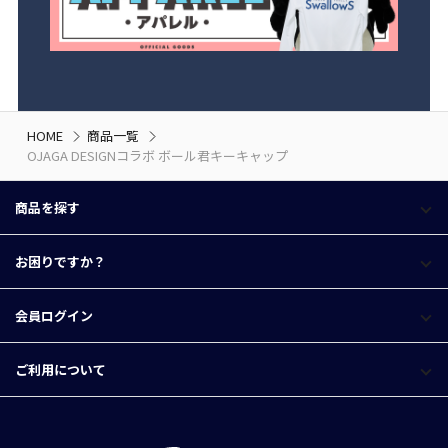
HOME
商品一覧
OJAGA DESIGNコラボ ボール君キーキャップ
商品を探す
お困りですか？
会員ログイン
ご利用について