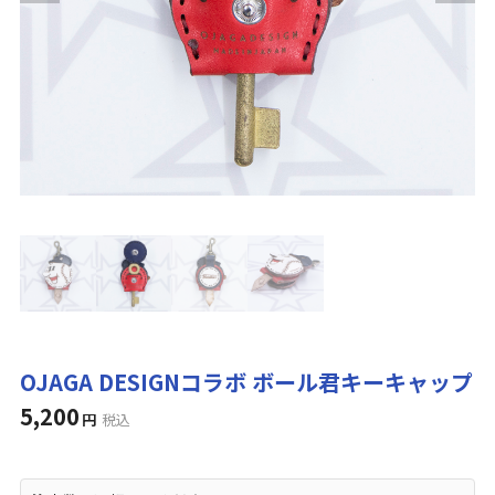
OJAGA DESIGNコラボ ボール君キーキャップ
5,200
円
税込