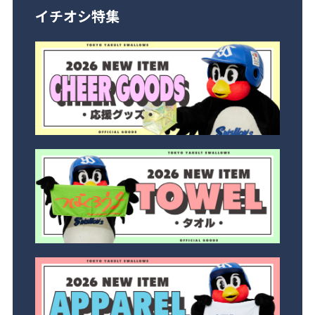
イチオシ特集