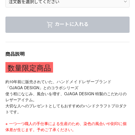
カートに入れる
商品説明
数量限定商品
約10年前に販売されていた、
ハンドメイドレザーブランド
「OJAGA DESIGN」とのコラボシリーズ
使う程になじみ、風合いを増す、OJAGA DESIGN 特製のこだわりの
レザーアイテム。
大切な人へのプレゼントとしてもおすすめのハンドクラフトプロダク
トです。
※ 一つ一つ職人の手仕事による生産のため、染色の風合いや刻印に個
体差が生じます。予めご了承ください。