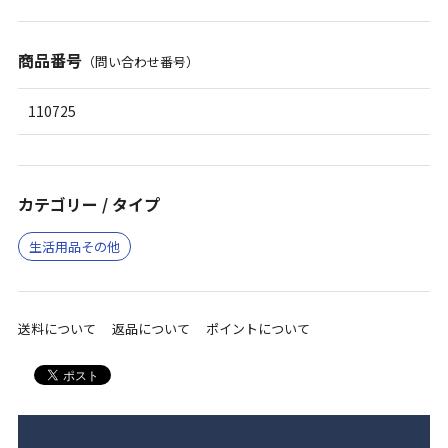
商品番号
（問い合わせ番号）
110725
カテゴリー / タイプ
生活用品その他
送料について
返品について
ポイントについて