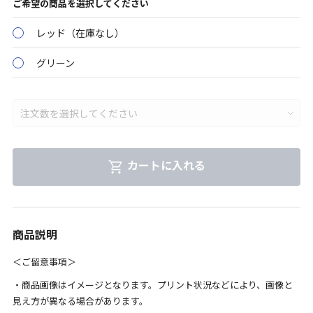
ご希望の商品を選択してください
レッド（在庫なし）
グリーン
カートに入れる
商品説明
＜ご留意事項＞
・商品画像はイメージとなります。プリント状況などにより、画像と
見え方が異なる場合があります。