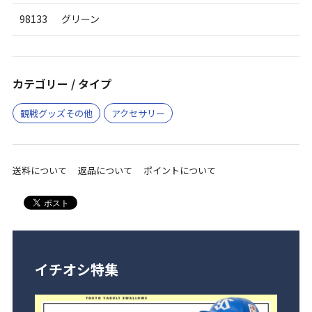
98133
グリーン
カテゴリー / タイプ
観戦グッズその他
アクセサリー
送料について
返品について
ポイントについて
イチオシ特集