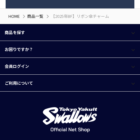
HOME
商品一覧
【2025年BF】リボン傘チャーム
商品を探す
お困りですか？
会員ログイン
ご利用について