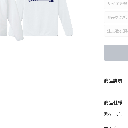
商品説明
商品仕様
素材：ポリエ