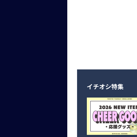
イチオシ特集