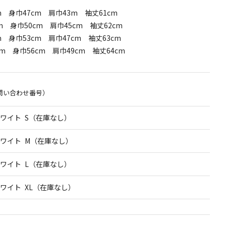
m 身巾47cm 肩巾43m 袖丈61cm
m 身巾50cm 肩巾45cm 袖丈62cm
m 身巾53cm 肩巾47cm 袖丈63cm
cm 身巾56cm 肩巾49cm 袖丈64cm
問い合わせ番号）
ワイト S（在庫なし）
ワイト M（在庫なし）
ワイト L（在庫なし）
ワイト XL（在庫なし）