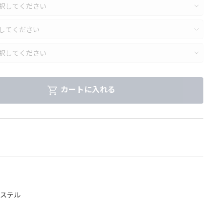
カートに入れる
ステル