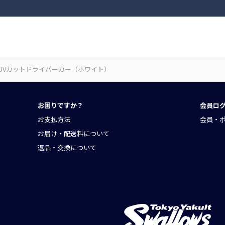
owsUVカットドライパーカー（ホワイト）
お困りですか？
会員ロ
お支払方法
会員・
お届け・配送料について
返品・交換について