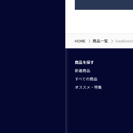
HOME
商品一覧
Swall
商品を探す
新着商品
すべての商品
オススメ・特集