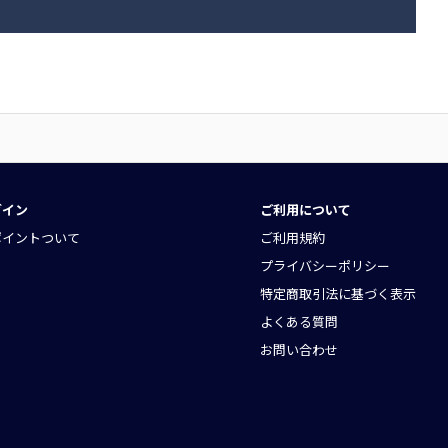
グイン
ご利用について
ポイントついて
ご利用規約
プライバシーポリシー
特定商取引法に基づく表示
よくある質問
お問い合わせ