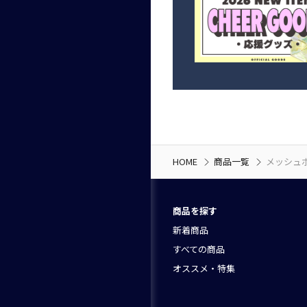
HOME
商品一覧
メッシュ
商品を探す
新着商品
すべての商品
オススメ・特集