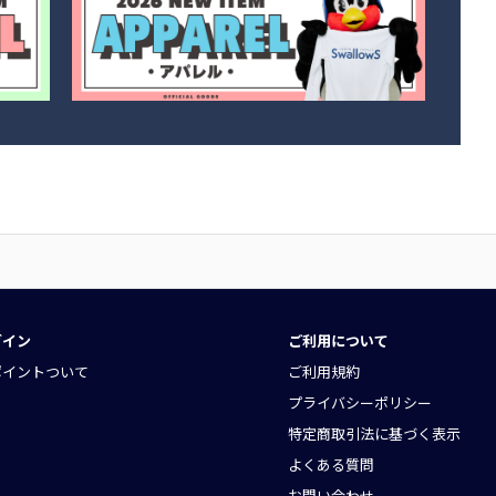
グイン
ご利用について
ポイントついて
ご利用規約
プライバシーポリシー
特定商取引法に基づく表示
よくある質問
お問い合わせ