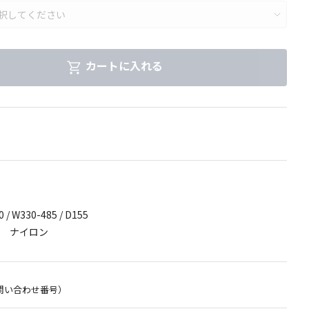
カートに入れる
 W330-485 / D155
 ナイロン
問い合わせ番号）