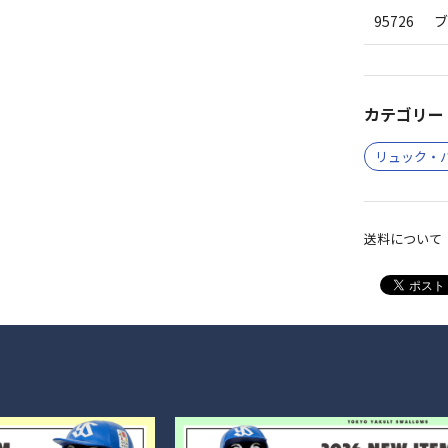
95726
カテゴリー 
リュック・
送料について