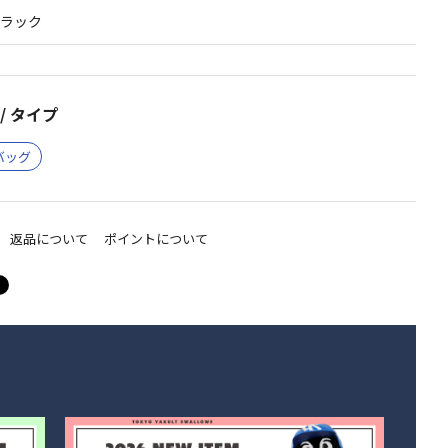
ブラック
/ タイプ
バッグ
返品について
ポイントについて