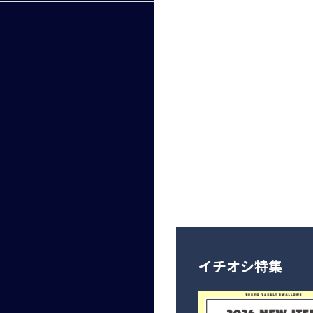
イチオシ特集