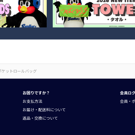
ポケットロールバッグ
お困りですか？
会員ロ
お支払方法
会員・
お届け・配送料について
返品・交換について