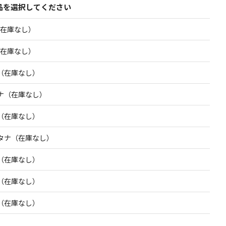
品を選択してください
（在庫なし）
（在庫なし）
（在庫なし）
ナ（在庫なし）
（在庫なし）
タナ（在庫なし）
（在庫なし）
（在庫なし）
（在庫なし）