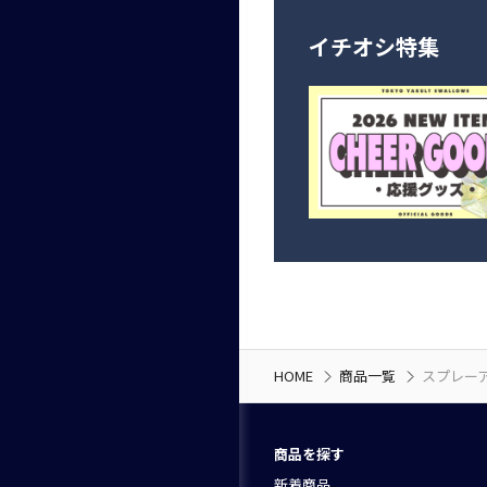
イチオシ特集
HOME
商品一覧
スプレー
商品を探す
新着商品