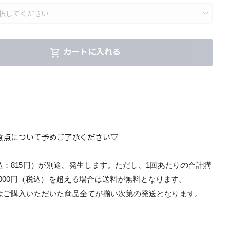
カートに入れる
意点について予めご了承ください▽
込：815円）が別途、発生します。ただし、1回あたりの合計購
,000円（税込）を超える場合は送料が無料となります。
はご購入いただいた商品全てが揃い次第の発送となります。