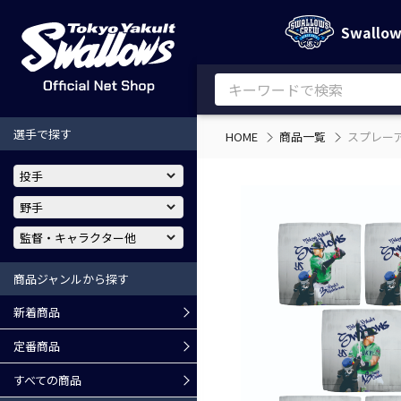
Swallo
選手で探す
HOME
商品一覧
スプレー
商品ジャンルから探す
新着商品
定番商品
すべての商品