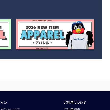
グイン
ご利用について
ポイントついて
ご利用規約