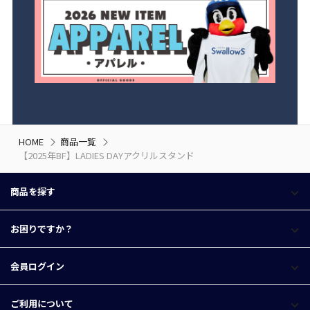
HOME
商品一覧
【2025年BF】LADIES DAYアクリルスタンド
商品を探す
お困りですか？
会員ログイン
ご利用について