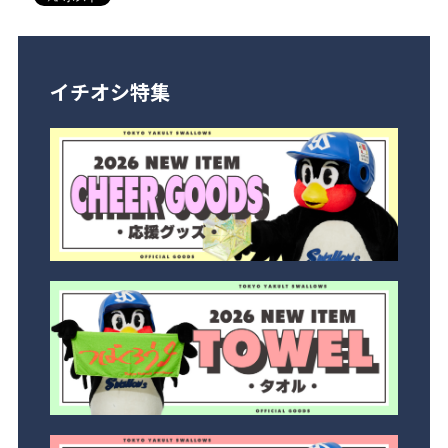
イチオシ特集