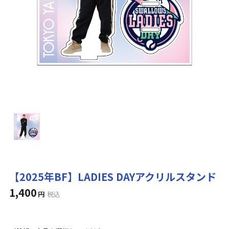
【2025年BF】LADIES DAYアクリルスタンド
1,400
円
税込