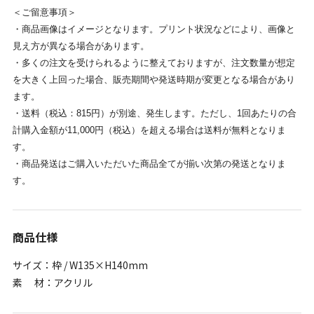
＜ご留意事項＞
・商品画像はイメージとなります。プリント状況などにより、画像と
見え方が異なる場合があります。
・多くの注文を受けられるように整えておりますが、注文数量が想定
を大きく上回った場合、販売期間や発送時期が変更となる場合があり
ます。
・送料（税込：815円）が別途、発生します。ただし、1回あたりの合
計購入金額が11,000円（税込）を超える場合は送料が無料となりま
す。
・商品発送はご購入いただいた商品全てが揃い次第の発送となりま
す。
商品仕様
サイズ：枠 / W135×H140mm
素 材：アクリル