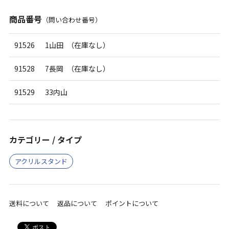
商品番号
（問い合わせ番号）
91526
1山田 （在庫なし）
91528
7長岡 （在庫なし）
91529
33内山
カテゴリー / タイプ
アクリルスタンド
送料について
返品について
ポイントについて