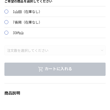
ご希望の商品を選択してください
1山田（在庫なし）
7長岡（在庫なし）
33内山
カートに入れる
商品説明