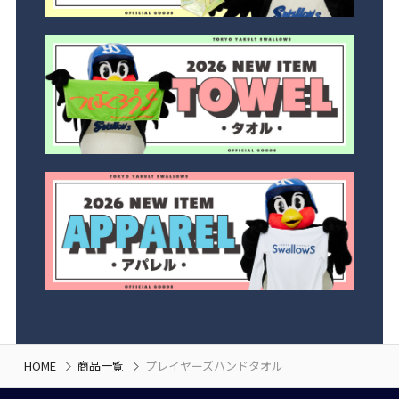
HOME
商品一覧
プレイヤーズハンドタオル