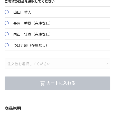
ご希望の商品を選択してください
山田 哲人
長岡 秀樹（在庫なし）
内山 壮真（在庫なし）
つば九郎（在庫なし）
カートに入れる
商品説明