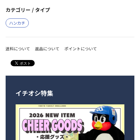
カテゴリー / タイプ
ハンカチ
送料について
返品について
ポイントについて
イチオシ特集