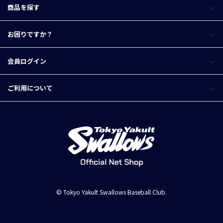
商品を探す
お困りですか？
会員ログイン
ご利用について
© Tokyo Yakult Swallows Baseball Club.