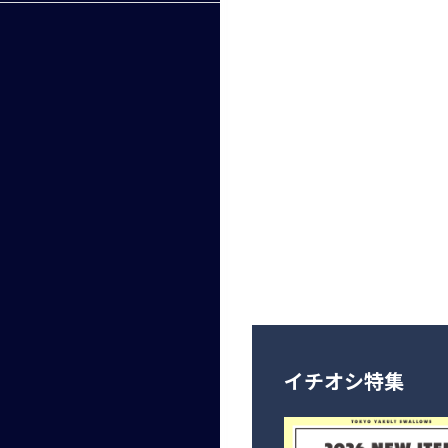
イチオシ特集