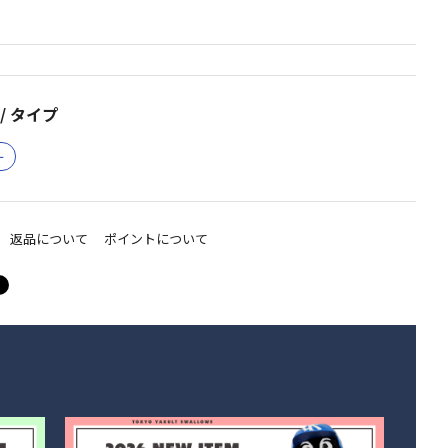
D
/ タイプ
ー
返品について
ポイントについて