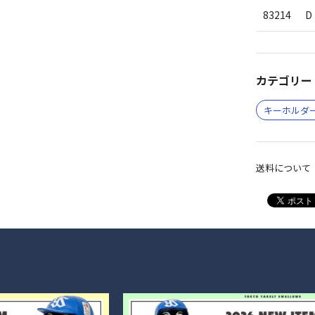
83214
カテゴリー 
キーホルダ
送料について