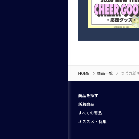
HOME
商品一覧
つば九郎
商品を探す
新着商品
すべての商品
オススメ・特集