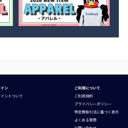
グイン
ご利用について
ポイントついて
ご利用規約
プライバシーポリシー
特定商取引法に基づく表示
よくある質問
お問い合わせ